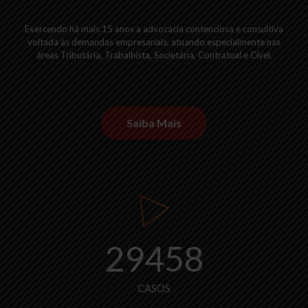
Exercendo há mais 15 anos a advocacia contenciosa e consultiva
voltada às demandas empresariais, atuando especialmente nas
áreas Tributária, Trabalhista, Societária, Contratual e Cível.
Saiba Mais
29458
CASOS