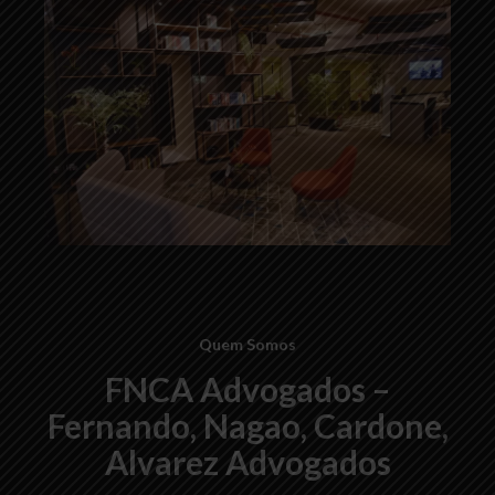
Quem Somos
FNCA Advogados –
Fernando, Nagao, Cardone,
Alvarez Advogados