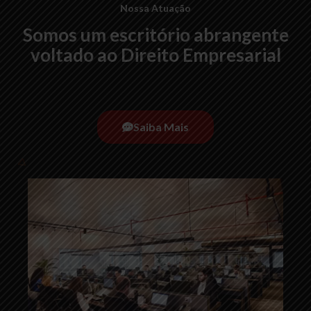
Nossa Atuação
Somos um escritório abrangente
voltado ao Direito Empresarial
Saiba Mais