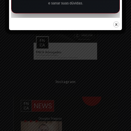
e sanar suas dúvidas.
LinkedIn
Instagram