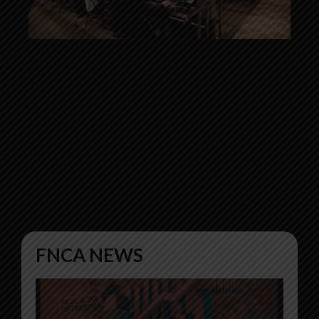
FNCA NEWS