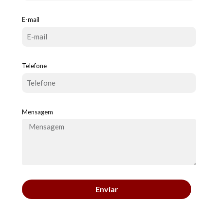
E-mail
Telefone
Mensagem
Enviar