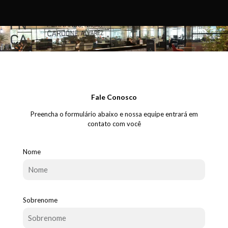
Fale Conosco
Preencha o formulário abaixo e nossa equipe entrará em
contato com você
Nome
Sobrenome