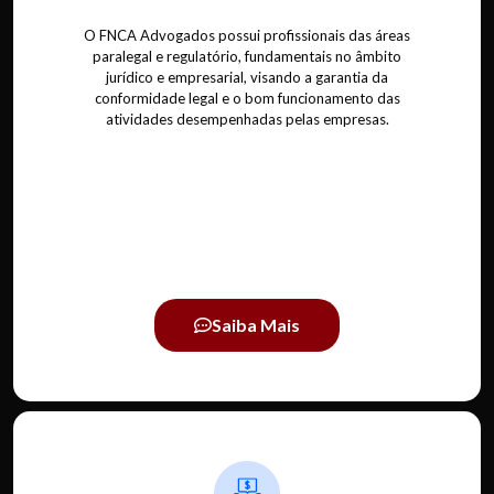
O FNCA Advogados possui profissionais das áreas
paralegal e regulatório, fundamentais no âmbito
jurídico e empresarial, visando a garantia da
conformidade legal e o bom funcionamento das
atividades desempenhadas pelas empresas.
Saiba Mais