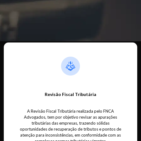
Revisão Fiscal Tributária
A Revisão Fiscal Tributária realizada pelo FNCA
Advogados, tem por objetivo revisar as apurações
tributárias das empresas, trazendo sólidas
oportunidades de recuperação de tributos e pontos de
atenção para inconsistências, em conformidade com as