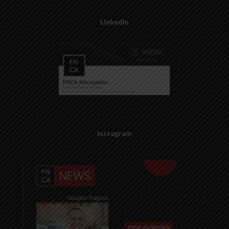
LinkedIn
Instagram