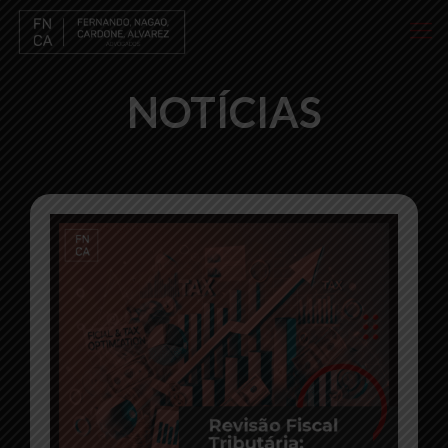
NOTÍCIAS