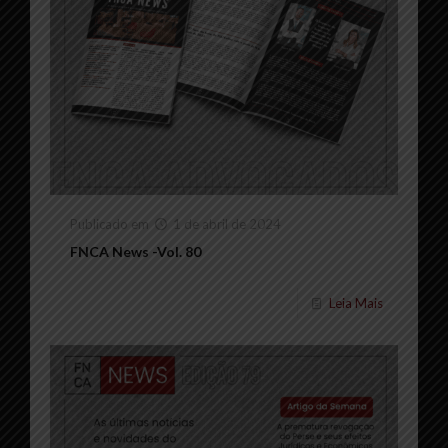
Publicado em
1 de abril de 2024
FNCA News -Vol. 80
Leia Mais