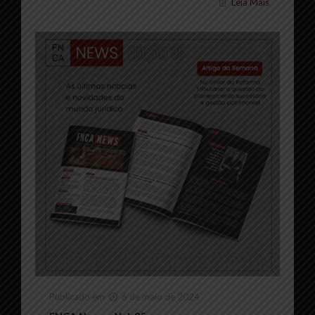
Leia Mais
Publicado em
6 de maio de 2024