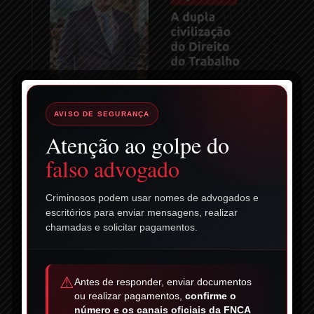
AVISO DE SEGURANÇA
Atenção ao golpe do
falso advogado
Criminosos podem usar nomes de advogados e
escritórios para enviar mensagens, realizar
chamadas e solicitar pagamentos.
⚠
Antes de responder, enviar documentos
ou realizar pagamentos,
confirme o
número e os canais oficiais da FNCA