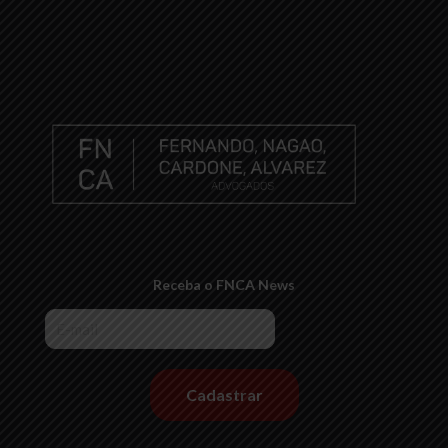
Receba o FNCA News