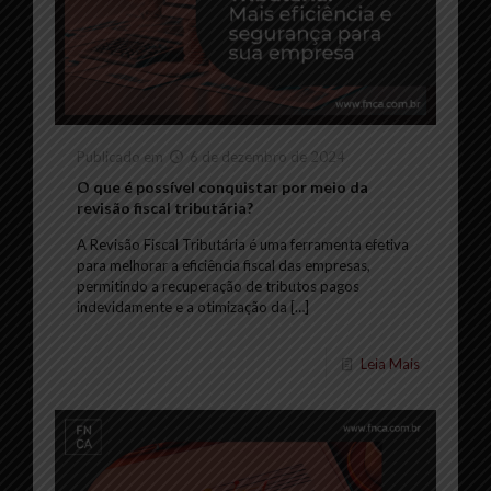
Publicado em
6 de dezembro de 2024
O que é possível conquistar por meio da
revisão fiscal tributária?
A Revisão Fiscal Tributária é uma ferramenta efetiva
para melhorar a eficiência fiscal das empresas,
permitindo a recuperação de tributos pagos
indevidamente e a otimização da
[…]
Leia Mais