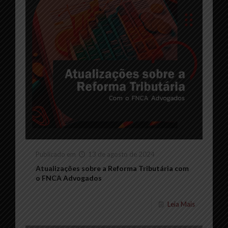
Publicado em
13 de agosto de 2024
Atualizações sobre a Reforma Tributária com
o FNCA Advogados
Leia Mais