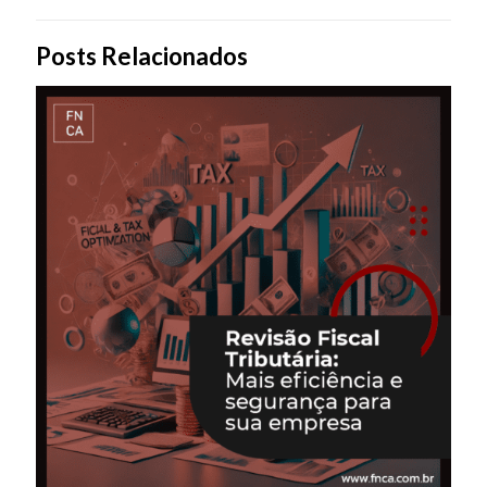
Posts Relacionados