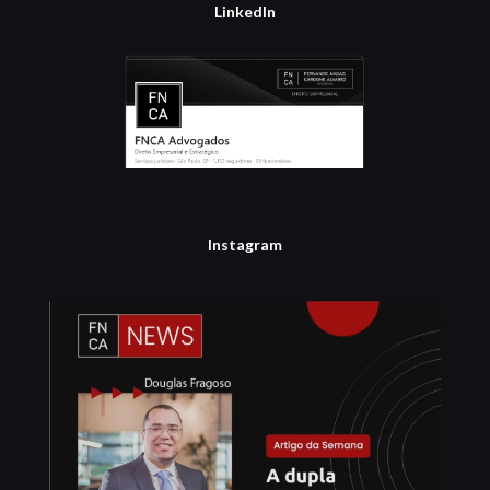
LinkedIn
Instagram