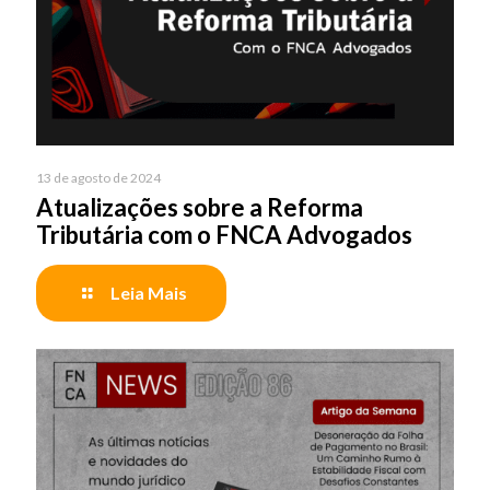
13 de agosto de 2024
Atualizações sobre a Reforma
Tributária com o FNCA Advogados
Leia Mais