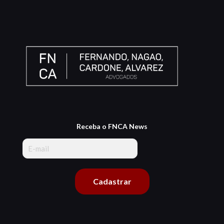
Receba o FNCA News