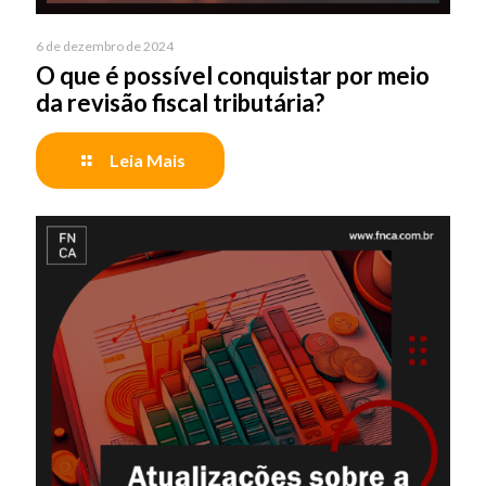
6 de dezembro de 2024
O que é possível conquistar por meio
da revisão fiscal tributária?
Leia Mais