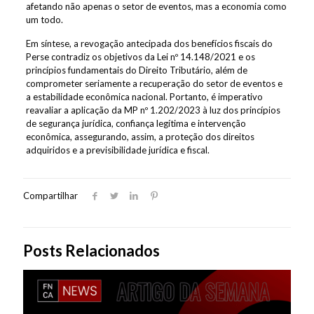
afetando não apenas o setor de eventos, mas a economia como
um todo.
Em síntese, a revogação antecipada dos benefícios fiscais do
Perse contradiz os objetivos da Lei nº 14.148/2021 e os
princípios fundamentais do Direito Tributário, além de
comprometer seriamente a recuperação do setor de eventos e
a estabilidade econômica nacional. Portanto, é imperativo
reavaliar a aplicação da MP nº 1.202/2023 à luz dos princípios
de segurança jurídica, confiança legítima e intervenção
econômica, assegurando, assim, a proteção dos direitos
adquiridos e a previsibilidade jurídica e fiscal.
Compartilhar
Posts Relacionados