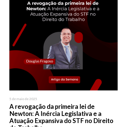
5 de maio de 2025
A revogação da primeira lei de
Newton: A Inércia Legislativa e a
Atuação Expansiva do STF no Direito