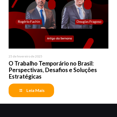
25 de fevereiro de 2025
O Trabalho Temporário no Brasil:
Perspectivas, Desafios e Soluções
Estratégicas
Leia Mais