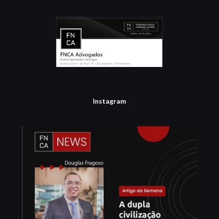
Instagram