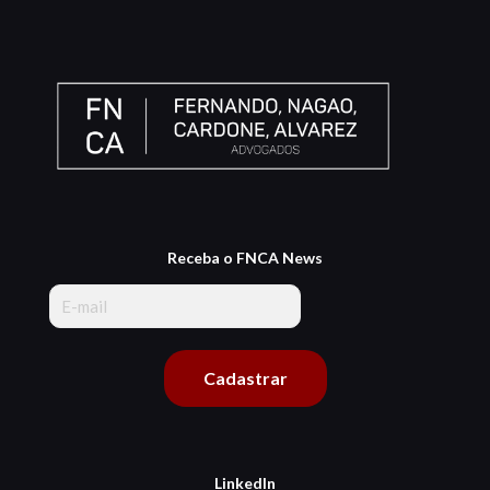
Receba o FNCA News
LinkedIn