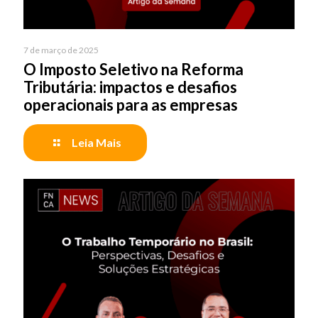
7 de março de 2025
O Imposto Seletivo na Reforma
Tributária: impactos e desafios
operacionais para as empresas
Leia Mais