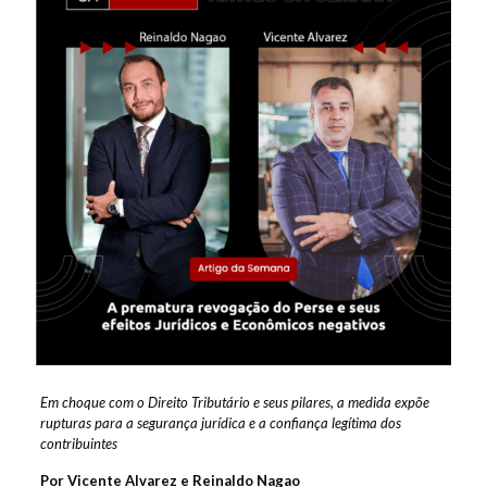
Em choque com o Direito Tributário e seus pilares, a medida expõe
rupturas para a segurança jurídica e a confiança legítima dos
contribuintes
Por Vicente Alvarez e Reinaldo Nagao